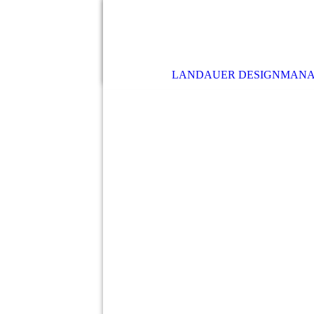
LANDAUER DESIGNMAN