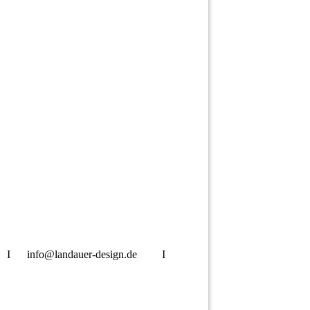
 info@landauer-design.de I