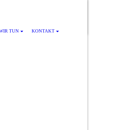
WIR TUN
KONTAKT