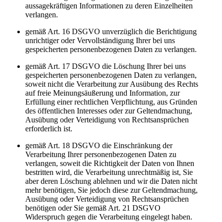
aussagekräftigen Informationen zu deren Einzelheiten
verlangen.
gemäß Art. 16 DSGVO unverzüglich die Berichtigung
unrichtiger oder Vervollständigung Ihrer bei uns
gespeicherten personenbezogenen Daten zu verlangen.
gemäß Art. 17 DSGVO die Löschung Ihrer bei uns
gespeicherten personenbezogenen Daten zu verlangen,
soweit nicht die Verarbeitung zur Ausübung des Rechts
auf freie Meinungsäußerung und Information, zur
Erfüllung einer rechtlichen Verpflichtung, aus Gründen
des öffentlichen Interesses oder zur Geltendmachung,
Ausübung oder Verteidigung von Rechtsansprüchen
erforderlich ist.
gemäß Art. 18 DSGVO die Einschränkung der
Verarbeitung Ihrer personenbezogenen Daten zu
verlangen, soweit die Richtigkeit der Daten von Ihnen
bestritten wird, die Verarbeitung unrechtmäßig ist, Sie
aber deren Löschung ablehnen und wir die Daten nicht
mehr benötigen, Sie jedoch diese zur Geltendmachung,
Ausübung oder Verteidigung von Rechtsansprüchen
benötigen oder Sie gemäß Art. 21 DSGVO
Widerspruch gegen die Verarbeitung eingelegt haben.