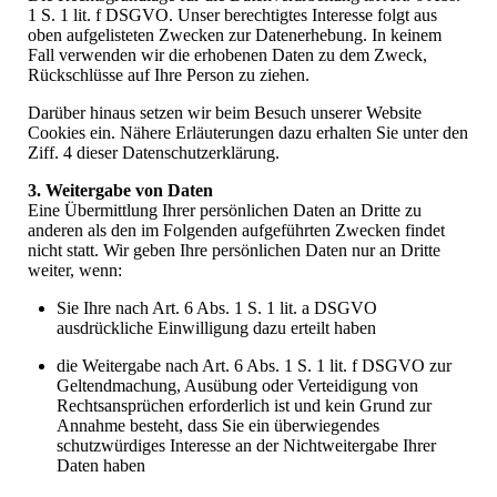
1 S. 1 lit. f DSGVO. Unser berechtigtes Interesse folgt aus
oben aufgelisteten Zwecken zur Datenerhebung. In keinem
Fall verwenden wir die erhobenen Daten zu dem Zweck,
Rückschlüsse auf Ihre Person zu ziehen.
Darüber hinaus setzen wir beim Besuch unserer Website
Cookies ein. Nähere Erläuterungen dazu erhalten Sie unter den
Ziff. 4 dieser Datenschutzerklärung.
3. Weitergabe von Daten
Eine Übermittlung Ihrer persönlichen Daten an Dritte zu
anderen als den im Folgenden aufgeführten Zwecken findet
nicht statt. Wir geben Ihre persönlichen Daten nur an Dritte
weiter, wenn:
Sie Ihre nach Art. 6 Abs. 1 S. 1 lit. a DSGVO
ausdrückliche Einwilligung dazu erteilt haben
die Weitergabe nach Art. 6 Abs. 1 S. 1 lit. f DSGVO zur
Geltendmachung, Ausübung oder Verteidigung von
Rechtsansprüchen erforderlich ist und kein Grund zur
Annahme besteht, dass Sie ein überwiegendes
schutzwürdiges Interesse an der Nichtweitergabe Ihrer
Daten haben