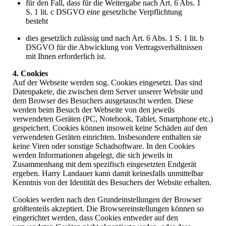
für den Fall, dass für die Weitergabe nach Art. 6 Abs. 1
S. 1 lit. c DSGVO eine gesetzliche Verpflichtung
besteht
dies gesetzlich zulässig und nach Art. 6 Abs. 1 S. 1 lit. b
DSGVO für die Abwicklung von Vertragsverhältnissen
mit Ihnen erforderlich ist.
4. Cookies
Auf der Webseite werden sog. Cookies eingesetzt. Das sind
Datenpakete, die zwischen dem Server unserer Website und
dem Browser des Besuchers ausgetauscht werden. Diese
werden beim Besuch der Webseite von den jeweils
verwendeten Geräten (PC, Notebook, Tablet, Smartphone etc.)
gespeichert. Cookies können insoweit keine Schäden auf den
verwendeten Geräten einrichten. Insbesondere enthalten sie
keine Viren oder sonstige Schadsoftware. In den Cookies
werden Informationen abgelegt, die sich jeweils in
Zusammenhang mit dem spezifisch eingesetzten Endgerät
ergeben. Harry Landauer kann damit keinesfalls unmittelbar
Kenntnis von der Identität des Besuchers der Website erhalten.
Cookies werden nach den Grundeinstellungen der Browser
größtenteils akzeptiert. Die Browsereinstellungen können so
eingerichtet werden, dass Cookies entweder auf den