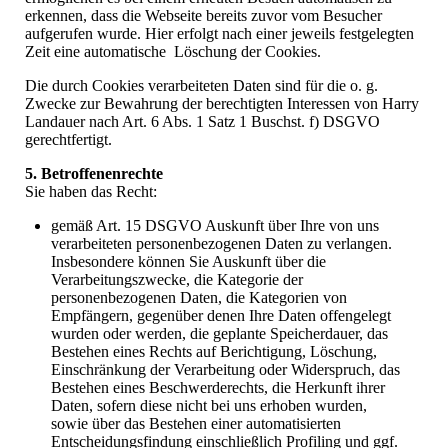
erkennen, dass die Webseite bereits zuvor vom Besucher
aufgerufen wurde. Hier erfolgt nach einer jeweils festgelegten
Zeit eine automatische Löschung der Cookies.
Die durch Cookies verarbeiteten Daten sind für die o. g.
Zwecke zur Bewahrung der berechtigten Interessen von Harry
Landauer nach Art. 6 Abs. 1 Satz 1 Buschst. f) DSGVO
gerechtfertigt.
5. Betroffenenrechte
Sie haben das Recht:
gemäß Art. 15 DSGVO Auskunft über Ihre von uns
verarbeiteten personenbezogenen Daten zu verlangen.
Insbesondere können Sie Auskunft über die
Verarbeitungszwecke, die Kategorie der
personenbezogenen Daten, die Kategorien von
Empfängern, gegenüber denen Ihre Daten offengelegt
wurden oder werden, die geplante Speicherdauer, das
Bestehen eines Rechts auf Berichtigung, Löschung,
Einschränkung der Verarbeitung oder Widerspruch, das
Bestehen eines Beschwerderechts, die Herkunft ihrer
Daten, sofern diese nicht bei uns erhoben wurden,
sowie über das Bestehen einer automatisierten
Entscheidungsfindung einschließlich Profiling und ggf.