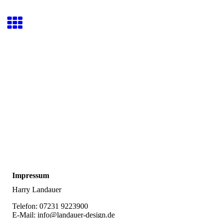
Impressum
Harry Landauer
Telefon: 07231 9223900
E-Mail: info@landauer-design.de