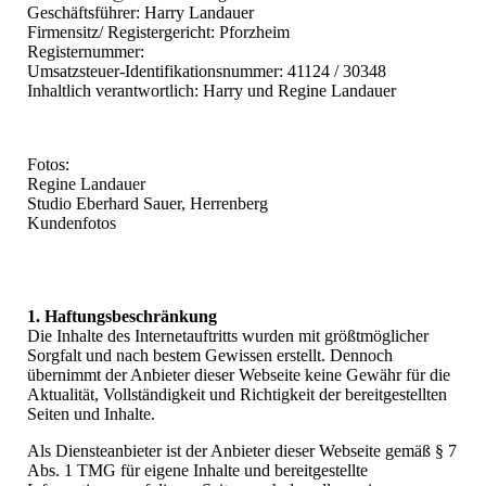
Geschäftsführer: Harry Landauer
Firmensitz/ Registergericht: Pforzheim
Registernummer:
Umsatzsteuer-Identifikationsnummer: 41124 / 30348
Inhaltlich verantwortlich: Harry und Regine Landauer
Fotos:
Regine Landauer
Studio Eberhard Sauer, Herrenberg
Kundenfotos
1. Haftungsbeschränkung
Die Inhalte des Internetauftritts wurden mit größtmöglicher
Sorgfalt und nach bestem Gewissen erstellt. Dennoch
übernimmt der Anbieter dieser Webseite keine Gewähr für die
Aktualität, Vollständigkeit und Richtigkeit der bereitgestellten
Seiten und Inhalte.
Als Diensteanbieter ist der Anbieter dieser Webseite gemäß § 7
Abs. 1 TMG für eigene Inhalte und bereitgestellte