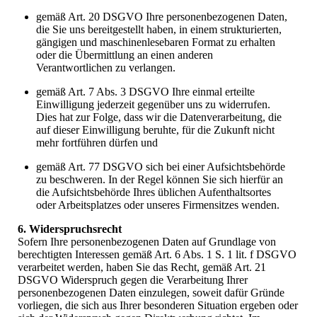
gemäß Art. 20 DSGVO Ihre personenbezogenen Daten,
die Sie uns bereitgestellt haben, in einem strukturierten,
gängigen und maschinenlesebaren Format zu erhalten
oder die Übermittlung an einen anderen
Verantwortlichen zu verlangen.
gemäß Art. 7 Abs. 3 DSGVO Ihre einmal erteilte
Einwilligung jederzeit gegenüber uns zu widerrufen.
Dies hat zur Folge, dass wir die Datenverarbeitung, die
auf dieser Einwilligung beruhte, für die Zukunft nicht
mehr fortführen dürfen und
gemäß Art. 77 DSGVO sich bei einer Aufsichtsbehörde
zu beschweren. In der Regel können Sie sich hierfür an
die Aufsichtsbehörde Ihres üblichen Aufenthaltsortes
oder Arbeitsplatzes oder unseres Firmensitzes wenden.
6. Widerspruchsrecht
Sofern Ihre personenbezogenen Daten auf Grundlage von
berechtigten Interessen gemäß Art. 6 Abs. 1 S. 1 lit. f DSGVO
verarbeitet werden, haben Sie das Recht, gemäß Art. 21
DSGVO Widerspruch gegen die Verarbeitung Ihrer
personenbezogenen Daten einzulegen, soweit dafür Gründe
vorliegen, die sich aus Ihrer besonderen Situation ergeben oder