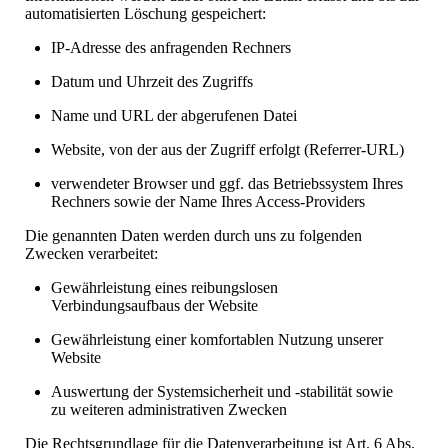
automatisierten Löschung gespeichert:
IP-Adresse des anfragenden Rechners
Datum und Uhrzeit des Zugriffs
Name und URL der abgerufenen Datei
Website, von der aus der Zugriff erfolgt (Referrer-URL)
verwendeter Browser und ggf. das Betriebssystem Ihres
Rechners sowie der Name Ihres Access-Providers
Die genannten Daten werden durch uns zu folgenden
Zwecken verarbeitet:
Gewährleistung eines reibungslosen
Verbindungsaufbaus der Website
Gewährleistung einer komfortablen Nutzung unserer
Website
Auswertung der Systemsicherheit und -stabilität sowie
zu weiteren administrativen Zwecken
Die Rechtsgrundlage für die Datenverarbeitung ist Art. 6 Abs.