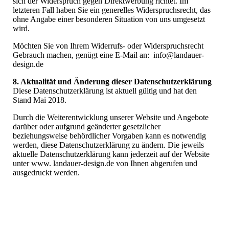
sich der Widerspruch gegen Direktwerbung richtet. Im
letzteren Fall haben Sie ein generelles Widerspruchsrecht, das
ohne Angabe einer besonderen Situation von uns umgesetzt
wird.
Möchten Sie von Ihrem Widerrufs- oder Widerspruchsrecht
Gebrauch machen, genügt eine E-Mail an: info@landauer-
design.de
8. Aktualität und Änderung dieser Datenschutzerklärung
Diese Datenschutzerklärung ist aktuell gültig und hat den
Stand Mai 2018.
Durch die Weiterentwicklung unserer Website und Angebote
darüber oder aufgrund geänderter gesetzlicher
beziehungsweise behördlicher Vorgaben kann es notwendig
werden, diese Datenschutzerklärung zu ändern. Die jeweils
aktuelle Datenschutzerklärung kann jederzeit auf der Website
unter www. landauer-design.de von Ihnen abgerufen und
ausgedruckt werden.